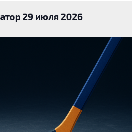
атор 29 июля 2026