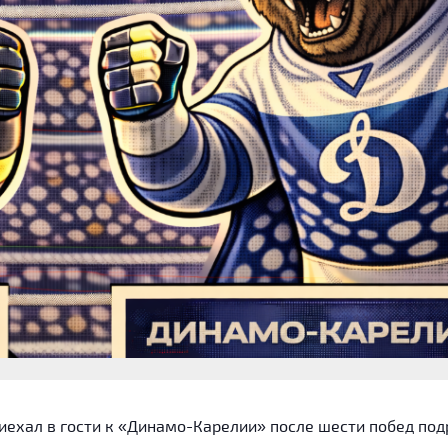
иехал в гости к «Динамо-Карелии» после шести побед под