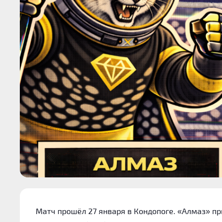
Матч прошёл 27 января в Кондопоге. «Алмаз» пр