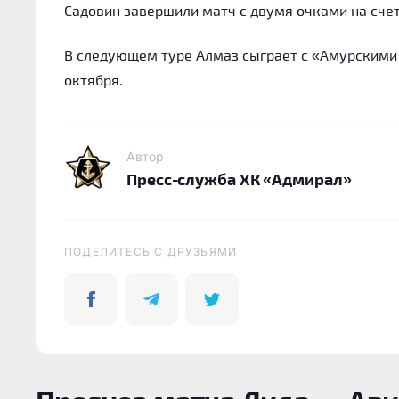
Садовин завершили матч с двумя очками на счет
В следующем туре Алмаз сыграет с «Амурскими 
октября.
Автор
Пресс-служба ХК «Адмирал»
ПОДЕЛИТЕСЬ C ДРУЗЬЯМИ