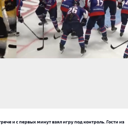
трече и с первых минут взял игру под контроль. Гости из