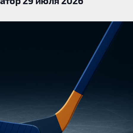
атор 29 июля 2026