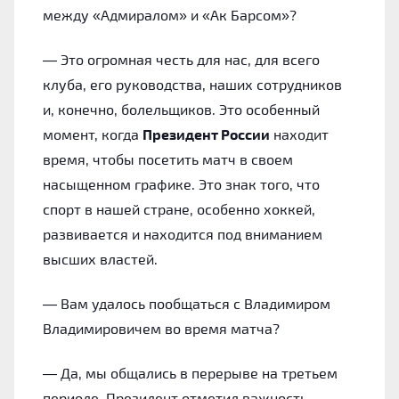
между «Адмиралом» и «Ак Барсом»?
— Это огромная честь для нас, для всего
клуба, его руководства, наших сотрудников
и, конечно, болельщиков. Это особенный
момент, когда
Президент России
находит
время, чтобы посетить матч в своем
насыщенном графике. Это знак того, что
спорт в нашей стране, особенно хоккей,
развивается и находится под вниманием
высших властей.
— Вам удалось пообщаться с Владимиром
Владимировичем во время матча?
— Да, мы общались в перерыве на третьем
периоде. Президент отметил важность