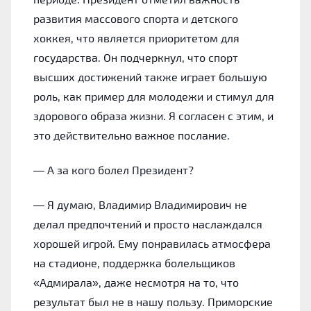
развития массового спорта и детского
хоккея, что является приоритетом для
государства. Он подчеркнул, что спорт
высших достижений также играет большую
роль, как пример для молодежи и стимул для
здорового образа жизни. Я согласен с этим, и
это действительно важное послание.
— А за кого болел Президент?
— Я думаю, Владимир Владимирович не
делал предпочтений и просто наслаждался
хорошей игрой. Ему понравилась атмосфера
на стадионе, поддержка болельщиков
«Адмирала», даже несмотря на то, что
результат был не в нашу пользу. Приморские