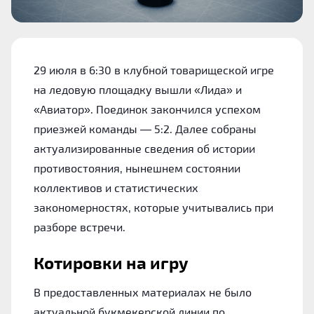
29 июля в 6:30 в клубной товарищеской игре
на ледовую площадку вышли «Лида» и
«Авиатор». Поединок закончился успехом
приезжей команды — 5:2. Далее собраны
актуализированные сведения об истории
противостояния, нынешнем состоянии
коллективов и статистических
закономерностях, которые учитывались при
разборе встречи.
Котировки на игру
В предоставленных материалах не было
актуальной букмекерской линии по