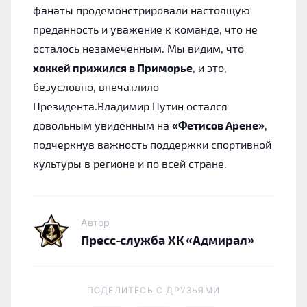
фанаты продемонстрировали настоящую
преданность и уважение к команде, что не
осталось незамеченным. Мы видим, что
хоккей прижился в Приморье
, и это,
безусловно, впечатлило
Президента.Владимир Путин остался
довольным увиденным на
«Фетисов Арене»
,
подчеркнув важность поддержки спортивной
культуры в регионе и по всей стране.
Автор
Пресс-служба ХК «Адмирал»
ПОДЕЛИТЕСЬ C ДРУЗЬЯМИ