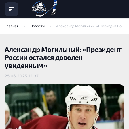
Главная
Новости
Александр Могильный: «Президент России остался доволен увиденным»
Александр Могильный: «Президент
России остался доволен
увиденным»
25.06.2025
12:37