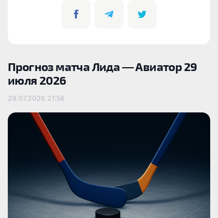
Прогноз матча Лида — Авиатор 29
июля 2026
29.07.2026
21:56