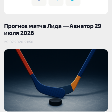
Прогноз матча Лида — Авиатор 29
июля 2026
29.07.2026
21:56