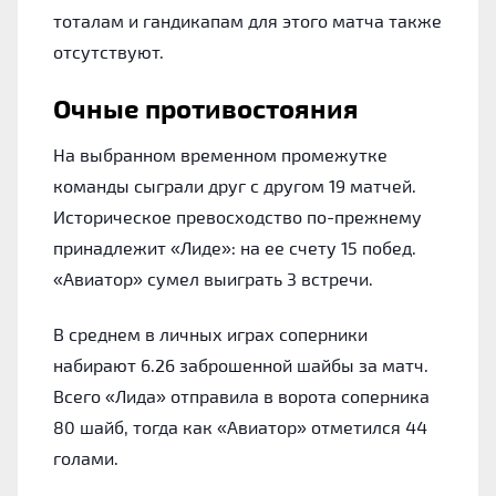
тоталам и гандикапам для этого матча также
отсутствуют.
Очные противостояния
На выбранном временном промежутке
команды сыграли друг с другом 19 матчей.
Историческое превосходство по-прежнему
принадлежит «Лиде»: на ее счету 15 побед.
«Авиатор» сумел выиграть 3 встречи.
В среднем в личных играх соперники
набирают 6.26 заброшенной шайбы за матч.
Всего «Лида» отправила в ворота соперника
80 шайб, тогда как «Авиатор» отметился 44
голами.