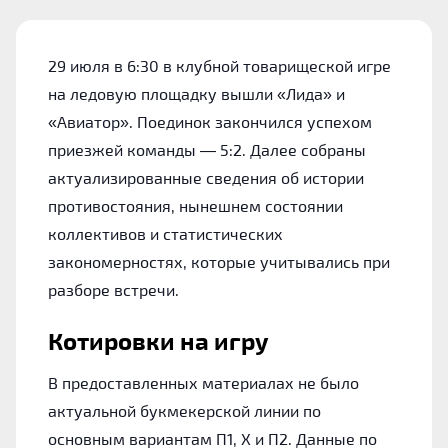
29 июля в 6:30 в клубной товарищеской игре
на ледовую площадку вышли «Лида» и
«Авиатор». Поединок закончился успехом
приезжей команды — 5:2. Далее собраны
актуализированные сведения об истории
противостояния, нынешнем состоянии
коллективов и статистических
закономерностях, которые учитывались при
разборе встречи.
Котировки на игру
В предоставленных материалах не было
актуальной букмекерской линии по
основным вариантам П1, Х и П2. Данные по