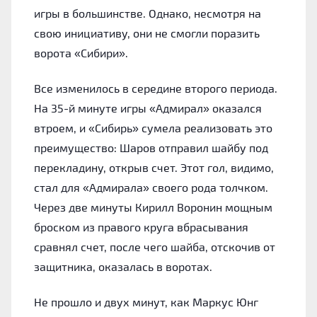
игры в большинстве. Однако, несмотря на
свою инициативу, они не смогли поразить
ворота «Сибири».
Все изменилось в середине второго периода.
На 35-й минуте игры «Адмирал» оказался
втроем, и «Сибирь» сумела реализовать это
преимущество: Шаров отправил шайбу под
перекладину, открыв счет. Этот гол, видимо,
стал для «Адмирала» своего рода толчком.
Через две минуты Кирилл Воронин мощным
броском из правого круга вбрасывания
сравнял счет, после чего шайба, отскочив от
защитника, оказалась в воротах.
Не прошло и двух минут, как Маркус Юнг