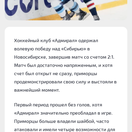
Хоккейный клуб «Адмирал» одержал
волевую победу над «Сибирью» в
Новосибирске, завершив матч со счетом 2:1.
Матч был достаточно напряженным, и хотя
счет был открыт не сразу, приморцы
продемонстрировали свою силу и выстояли в
важнейший момент.
Первый период прошел без голов, хотя
«Адмирал» значительно преобладал в игре.
Приморцы больше владели шайбой, часто
атаковали и имели четыре возможности для