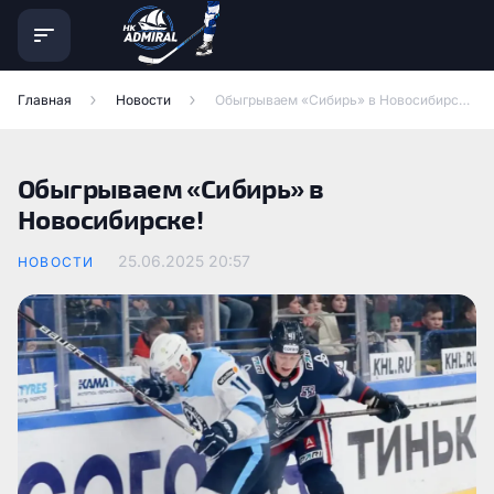
Главная
Новости
Обыгрываем «Сибирь» в Новосибирске!
Обыгрываем «Сибирь» в
Новосибирске!
25.06.2025
20:57
НОВОСТИ