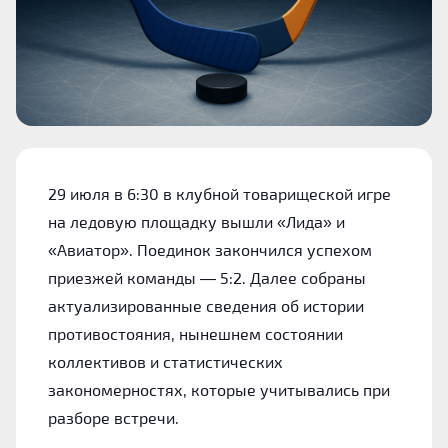
29 июля в 6:30 в клубной товарищеской игре
на ледовую площадку вышли «Лида» и
«Авиатор». Поединок закончился успехом
приезжей команды — 5:2. Далее собраны
актуализированные сведения об истории
противостояния, нынешнем состоянии
коллективов и статистических
закономерностях, которые учитывались при
разборе встречи.