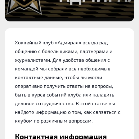
Хоккейный клуб «Адмирал» всегда рад
общению с болельщиками, партнерами и
журналистами. Для удобства общения с
командой мы собрали все необходимые
контактные данные, чтобы вы могли
оперативно получить ответы на вопросы,
быть в курсе событий клуба или наладить
деловое сотрудничество. В этой статье вы
найдете информацию о том, как связаться с
клубом по различным вопросам.
Контактная информация