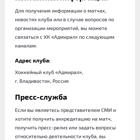
Для получения информации о матчах,
новостях клуба или в случае вопросов по
организации мероприятий, вы можете
связаться с ХК «Адмирал» по следующим
каналам:
Адрес клуба:
Хоккейный клуб «Адмирал»,
г. Владивосток, Россия
Пресс-служба
Если вы являетесь представителем СМИ и
хотите получить аккредитацию на матч,
получить пресс-релиз или задать вопросы
относительно деятельности клуба, вы