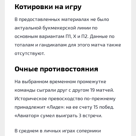
Котировки на игру
В предоставленных материалах не было
актуальной букмекерской линии по
основным вариантам П1, Х и П2. Данные по
тоталам и гандикапам для этого матча также
отсутствуют.
Очные противостояния
На выбранном временном промежутке
команды сыграли друг с другом 19 матчей.
Историческое превосходство по-прежнему
принадлежит «Лиде»: на ее счету 15 побед.
«Авиатор» сумел выиграть 3 встречи.
В среднем в личных играх соперники