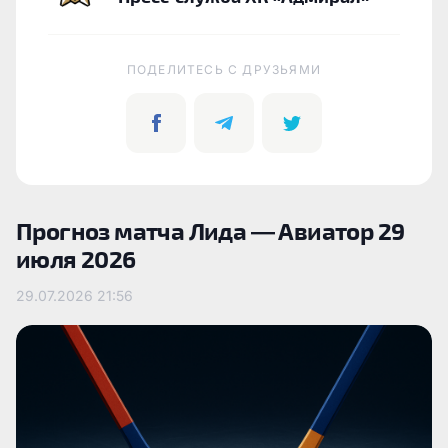
ПОДЕЛИТЕСЬ C ДРУЗЬЯМИ
Прогноз матча Лида — Авиатор 29
июля 2026
29.07.2026
21:56