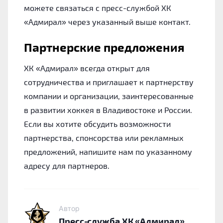
можете связаться с пресс-службой ХК
«Адмирал» через указанный выше контакт.
Партнерские предложения
ХК «Адмирал» всегда открыт для
сотрудничества и приглашает к партнерству
компании и организации, заинтересованные
в развитии хоккея в Владивостоке и России.
Если вы хотите обсудить возможности
партнерства, спонсорства или рекламных
предложений, напишите нам по указанному
адресу для партнеров.
Автор
Пресс-служба ХК «Адмирал»