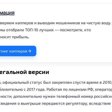
мация
оверяем капперов и выводим мошенников на чистую воду.
 мы отобрали ТОП-10 лучших — посмотрите, кто
носит прибыль.
йтинг капперов
легальной версии
, официальный статус был закреплен спустя время в 2010,
зительно с 2017 года. Работая по лицензии РФ, операто
ности; дополнительно нужен телефонный номер российск
сведения о выигрыше передаются регулятору, вследствие 