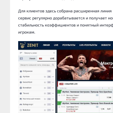
Для клиентов здесь собрана расширенная линия 
сервис регулярно дорабатывается и получает н
стабильность коэффициентов и понятный интерф
игрокам.