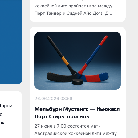
хоккейной лиге пройдет игра между
Перт Тандер и Сидней Айс Догз. Д...
26.06.2026
08:59
Порой
Мельбурн Мустангс — Ньюкасл
о
Норт Старз: прогноз
не
27 июня в 7:00 состоится матч
Австралийской хоккейной лиги между