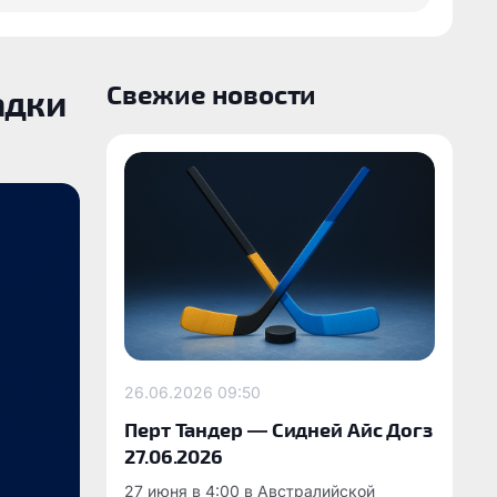
Свежие новости
адки
26.06.2026
09:50
Перт Тандер — Сидней Айс Догз
27.06.2026
27 июня в 4:00 в Австралийской