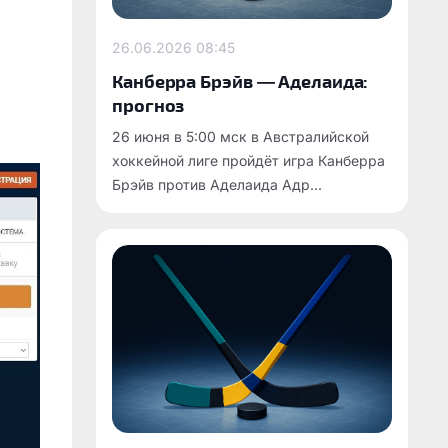
26.06.2026
08:45
Канберра Брэйв — Аделаида:
прогноз
26 июня в 5:00 мск в Австралийской
хоккейной лиге пройдёт игра Канберра
Брэйв против Аделаида Адр...