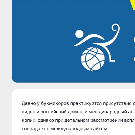
Давно у букмекеров практикуется присутствие 
виден и российский домен, и международный ана
копии, однако при детальном рассмотрении всп
совпадает с международным сайтом .