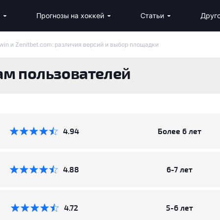
Прогнозы на хоккей
Статьи
Друг
Лучшие стратегии ставок на хоккей
Рейтинг к
Каналы со ставк
Рейтинг 
Рейтинг букмекеров на х
.win и Zenitbet.com: различия версий и выбор площадки
ам пользователей
4.94
Более 6 лет
4.88
6-7 лет
4.72
5-6 лет