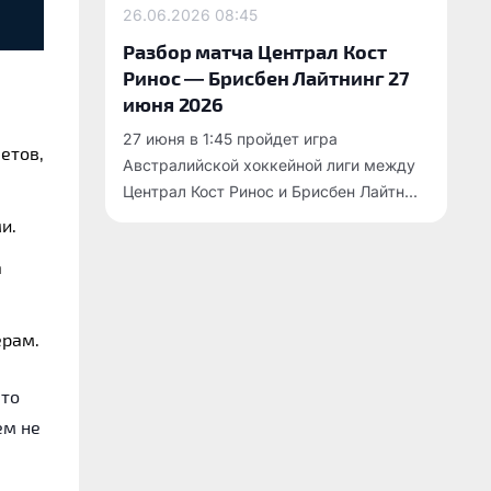
26.06.2026
08:45
Разбор матча Централ Кост
Ринос — Брисбен Лайтнинг 27
июня 2026
27 июня в 1:45 пройдет игра
етов,
Австралийской хоккейной лиги между
Централ Кост Ринос и Брисбен Лайтн...
и.
а
ерам.
ато
ем не