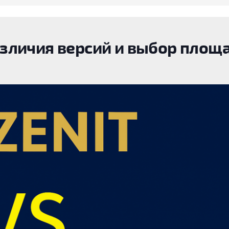
 различия версий и выбор площ