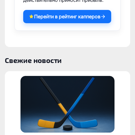
Перейти в рейтинг капперов
Свежие новости