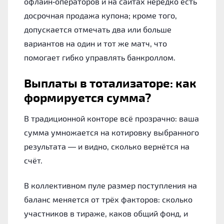
офлайн‑операторов и на сайтах нередко есть
досрочная продажа купона; кроме того,
допускается отмечать два или больше
вариантов на один и тот же матч, что
помогает гибко управлять банкроллом.
Выплаты в тотализаторе: как
формируется сумма?
В традиционной конторе всё прозрачно: ваша
сумма умножается на котировку выбранного
результата — и видно, сколько вернётся на
счёт.
В коллективном пуле размер поступления на
баланс меняется от трёх факторов: сколько
участников в тираже, каков общий фонд, и