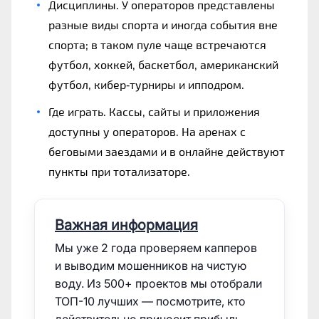
Дисциплины. У операторов представлены
разные виды спорта и иногда события вне
спорта; в таком пуле чаще встречаются
футбол, хоккей, баскетбол, американский
футбол, кибер‑турниры и ипподром.
Где играть. Кассы, сайты и приложения
доступны у операторов. На аренах с
беговыми заездами и в онлайне действуют
пункты при тотализаторе.
Важная информация
Мы уже 2 года проверяем капперов
и выводим мошенников на чистую
воду. Из 500+ проектов мы отобрали
ТОП-10 лучших — посмотрите, кто
действительно приносит прибыль.