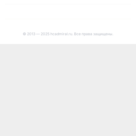
© 2013 — 2025 hcadmiral.ru. Все права защищены.