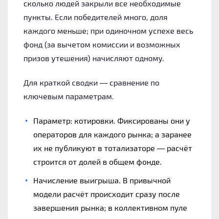
сколько людей закрыли все необходимые
пункты. Если победителей много, доля
каждого меньше; при одиночном успехе весь
фонд (за вычетом комиссии и возможных
призов утешения) начисляют одному.
Для краткой сводки — сравнение по
ключевым параметрам.
Параметр: котировки. Фиксированы они у
операторов для каждого рынка; а заранее
их не публикуют в тотализаторе — расчёт
строится от долей в общем фонде.
Начисление выигрыша. В привычной
модели расчёт происходит сразу после
завершения рынка; в коллективном пуле