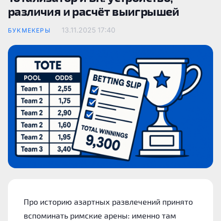
различия и расчёт выигрышей
13.11.2025
17:40
БУКМЕКЕРЫ
Про историю азартных развлечений принято
вспоминать римские арены: именно там