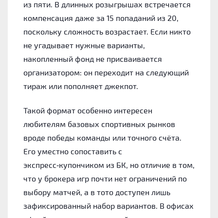
из пяти. В длинных розыгрышах встречается
компенсация даже за 15 попаданий из 20,
поскольку сложность возрастает. Если никто
не угадывает нужные варианты,
накопленный фонд не присваивается
организатором: он переходит на следующий
тираж или пополняет джекпот.
Такой формат особенно интересен
любителям базовых спортивных рынков
вроде победы команды или точного счёта.
Его уместно сопоставить с
экспресс‑купончиком из БК, но отличие в том,
что у брокера игр почти нет ограничений по
выбору матчей, а в тото доступен лишь
зафиксированный набор вариантов. В офисах