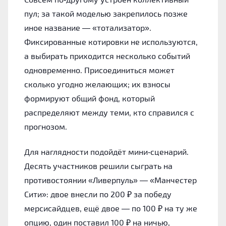
пул; за такой моделью закрепилось позже
иное название — «тотализатор».
Фиксированные котировки не используются,
а выбирать приходится несколько событий
одновременно. Присоединиться может
сколько угодно желающих; их взносы
формируют общий фонд, который
распределяют между теми, кто справился с
прогнозом.
Для наглядности подойдёт мини‑сценарий.
Десять участников решили сыграть на
противостоянии «Ливерпуль» — «Манчестер
Сити»: двое внесли по 200 ₽ за победу
мерсисайдцев, ещё двое — по 100 ₽ на ту же
опцию, один поставил 100 ₽ на ничью,