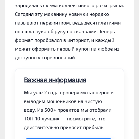
зародилась схема коллективного розыгрыша.
Сегодня эту механику новички нередко
называют пережитком, ведь десятилетиями
она шла рука об руку со скачками. Теперь
формат перебрался в интернет, и каждый
может оформить первый купон на любое из
доступных соревнований.
Важная информация
Мы уже 2 года проверяем капперов и
выводим мошенников на чистую
воду. Из 500+ проектов мы отобрали
ТОП-10 лучших — посмотрите, кто
действительно приносит прибыль.