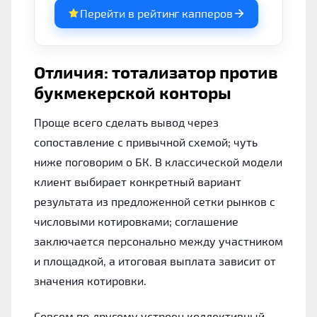
Перейти в рейтинг капперов
Отличия: тотализатор против
букмекерской конторы
Проще всего сделать вывод через
сопоставление с привычной схемой; чуть
ниже поговорим о БК. В классической модели
клиент выбирает конкретный вариант
результата из предложенной сетки рынков с
числовыми котировками; соглашение
заключается персонально между участником
и площадкой, а итоговая выплата зависит от
значения котировки.
Совсем по‑другому устроен коллективный