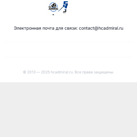
Электронная почта для связи: contact@hcadmiral.ru
© 2013 — 2025 hcadmiral.ru. Все права защищены.