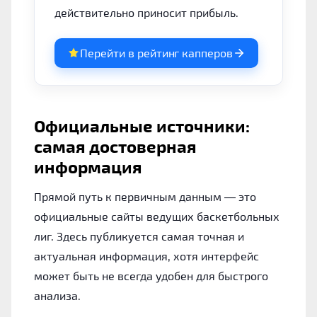
действительно приносит прибыль.
Перейти в рейтинг капперов
Официальные источники:
самая достоверная
информация
Прямой путь к первичным данным — это
официальные сайты ведущих баскетбольных
лиг. Здесь публикуется самая точная и
актуальная информация, хотя интерфейс
может быть не всегда удобен для быстрого
анализа.