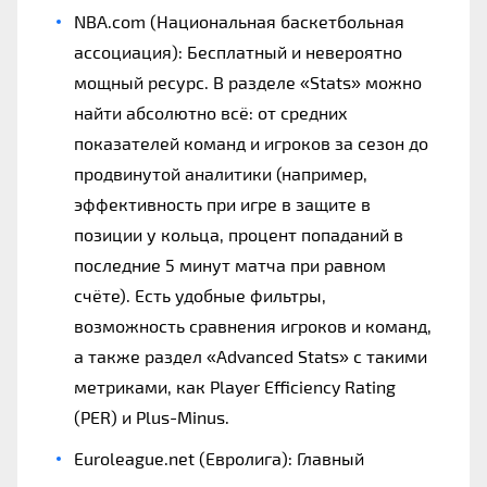
NBA.com (Национальная баскетбольная
ассоциация): Бесплатный и невероятно
мощный ресурс. В разделе «Stats» можно
найти абсолютно всё: от средних
показателей команд и игроков за сезон до
продвинутой аналитики (например,
эффективность при игре в защите в
позиции у кольца, процент попаданий в
последние 5 минут матча при равном
счёте). Есть удобные фильтры,
возможность сравнения игроков и команд,
а также раздел «Advanced Stats» с такими
метриками, как Player Efficiency Rating
(PER) и Plus-Minus.
Euroleague.net (Евролига): Главный