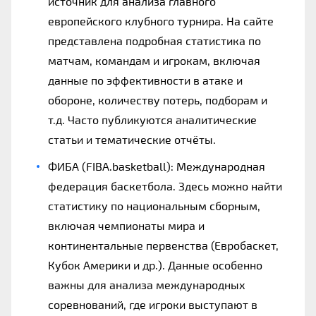
источник для анализа главного
европейского клубного турнира. На сайте
представлена подробная статистика по
матчам, командам и игрокам, включая
данные по эффективности в атаке и
обороне, количеству потерь, подборам и
т.д. Часто публикуются аналитические
статьи и тематические отчёты.
ФИБА (FIBA.basketball): Международная
федерация баскетбола. Здесь можно найти
статистику по национальным сборным,
включая чемпионаты мира и
континентальные первенства (Евробаскет,
Кубок Америки и др.). Данные особенно
важны для анализа международных
соревнований, где игроки выступают в