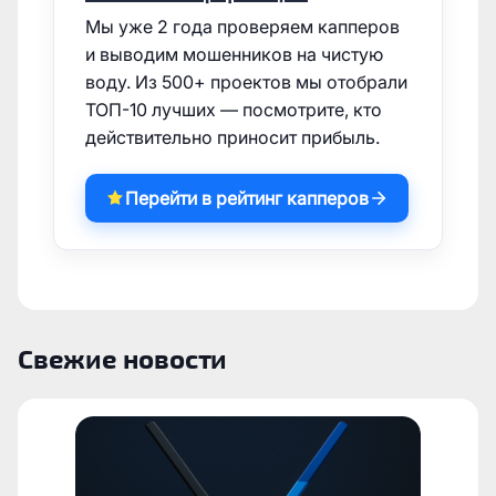
Мы уже 2 года проверяем капперов
и выводим мошенников на чистую
воду. Из 500+ проектов мы отобрали
ТОП-10 лучших — посмотрите, кто
действительно приносит прибыль.
Перейти в рейтинг капперов
Свежие новости