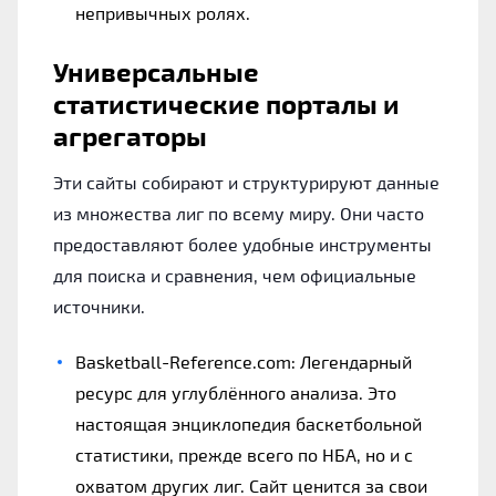
непривычных ролях.
Универсальные
статистические порталы и
агрегаторы
Эти сайты собирают и структурируют данные
из множества лиг по всему миру. Они часто
предоставляют более удобные инструменты
для поиска и сравнения, чем официальные
источники.
Basketball-Reference.com: Легендарный
ресурс для углублённого анализа. Это
настоящая энциклопедия баскетбольной
статистики, прежде всего по НБА, но и с
охватом других лиг. Сайт ценится за свои