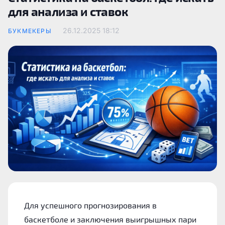
для анализа и ставок
26.12.2025
18:12
БУКМЕКЕРЫ
Для успешного прогнозирования в
баскетболе и заключения выигрышных пари