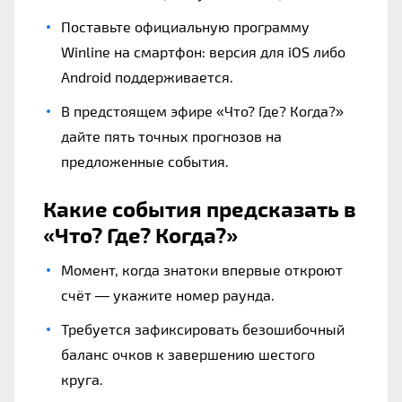
Поставьте официальную программу
Winline на смартфон: версия для iOS либо
Android поддерживается.
В предстоящем эфире «Что? Где? Когда?»
дайте пять точных прогнозов на
предложенные события.
Какие события предсказать в
«Что? Где? Когда?»
Момент, когда знатоки впервые откроют
счёт — укажите номер раунда.
Требуется зафиксировать безошибочный
баланс очков к завершению шестого
круга.