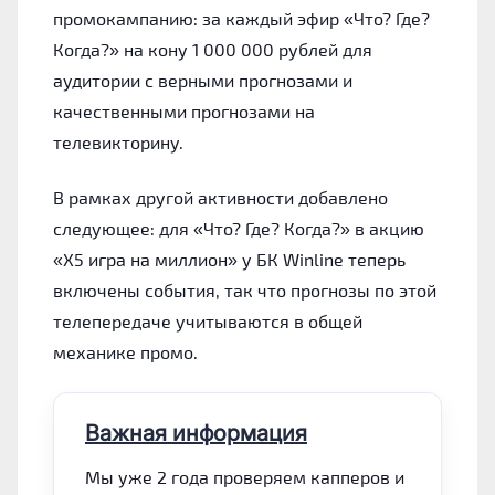
промокампанию: за каждый эфир «Что? Где?
Когда?» на кону 1 000 000 рублей для
аудитории с верными прогнозами и
качественными прогнозами на
телевикторину.
В рамках другой активности добавлено
следующее: для «Что? Где? Когда?» в акцию
«Х5 игра на миллион» у БК Winline теперь
включены события, так что прогнозы по этой
телепередаче учитываются в общей
механике промо.
Важная информация
Мы уже 2 года проверяем капперов и