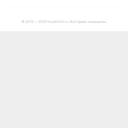
© 2013 — 2025 hcadmiral.ru. Все права защищены.