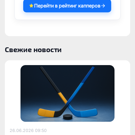
Перейти в рейтинг капперов
Свежие новости
26.06.2026
09:50