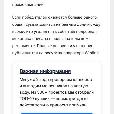
промокампании.
Если победителей окажется больше одного,
общая сумма делится на равные доли между
всеми, кто угадал пять событий; подробная
механика описана в пользовательском
регламенте. Полные условия и уточнения
публикуются на ресурсах оператора Winline.
Важная информация
Мы уже 2 года проверяем капперов
и выводим мошенников на чистую
воду. Из 500+ проектов мы отобрали
ТОП-10 лучших — посмотрите, кто
действительно приносит прибыль.