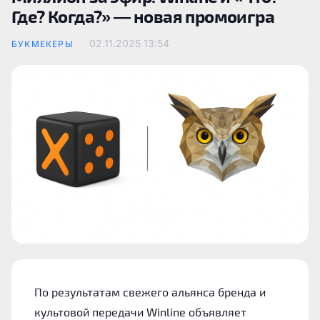
Где? Когда?» — новая промоигра
02.11.2025
13:54
БУКМЕКЕРЫ
По результатам свежего альянса бренда и
культовой передачи Winline объявляет