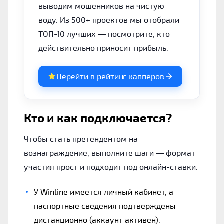
выводим мошенников на чистую
воду. Из 500+ проектов мы отобрали
ТОП-10 лучших — посмотрите, кто
действительно приносит прибыль.
Перейти в рейтинг капперов
Кто и как подключается?
Чтобы стать претендентом на
вознаграждение, выполните шаги — формат
участия прост и подходит под онлайн-ставки.
У Winline имеется личный кабинет, а
паспортные сведения подтверждены
дистанционно (аккаунт активен).