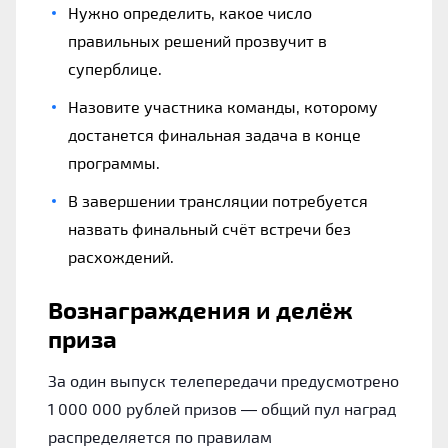
Нужно определить, какое число
правильных решений прозвучит в
суперблице.
Назовите участника команды, которому
достанется финальная задача в конце
программы.
В завершении трансляции потребуется
назвать финальный счёт встречи без
расхождений.
Вознаграждения и делёж
приза
За один выпуск телепередачи предусмотрено
1 000 000 рублей призов — общий пул наград
распределяется по правилам