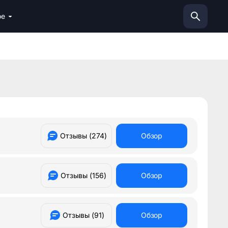
ое
апперов
ами в Телеграмм
букмекеров
оккей
Отзывы (
274
)
Обзор
Отзывы (
156
)
Обзор
Отзывы (
91
)
Обзор