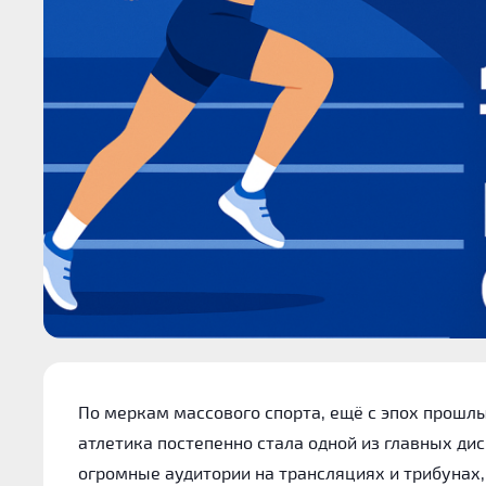
По меркам массового спорта, ещё с эпох прошлы
атлетика постепенно стала одной из главных ди
огромные аудитории на трансляциях и трибунах,