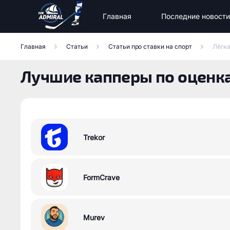
Главная
Последние новости
Новости команды
Новости МХК «Тайфун»
Состав команды Адмирал
Главная
Статьи
Статьи про ставки на спорт
Лёгка
Лучшие капперы по оценк
Trekor
FormCrave
Murev