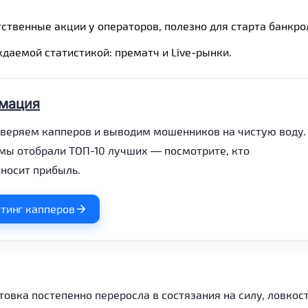
твенные акции у операторов, полезно для старта банкро
даемой статистикой: прематч и Live-рынки.
мация
оверяем капперов и выводим мошенников на чистую воду.
 мы отобрали ТОП-10 лучших — посмотрите, кто
носит прибыль.
йтинг капперов
товка постепенно переросла в состязания на силу, ловкост