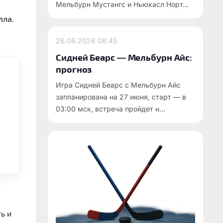
Мельбурн Мустангс и Ньюкасл Норт...
лла.
26.06.2026
08:45
Сидней Беарс — Мельбурн Айс:
прогноз
Игра Сидней Беарс с Мельбурн Айс
запланирована на 27 июня, старт — в
03:00 мск, встреча пройдет н...
ь и