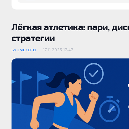
Лёгкая атлетика: пари, ди
стратегии
17.11.2025
17:47
БУКМЕКЕРЫ