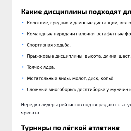
Какие дисциплины подходят дл
Короткие, средние и длинные дистанции, вклю
Командные передачи палочки: эстафетные ф
Спортивная ходьба.
Прыжковые дисциплины: высота, длина, шест.
Толчок ядра.
Метательные виды: молот, диск, копьё.
Сложные многоборья: десятиборье у мужчин 
Нередко лидеры рейтингов подтверждают статус
чревата.
Турниры по лёгкой атлетике