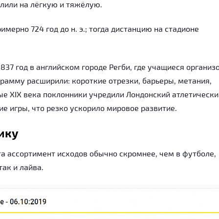
елили на лёгкую и тяжёлую.
ерно 724 год до н. э.; тогда дистанцию на стадионе
837 год в английском городе Регби, где учащиеся организ
грамму расширили: короткие отрезки, барьеры, метания,
ые XIX века поклонники учредили Лондонский атлетически
ие игры, что резко ускорило мировое развитие.
ику
а ассортимент исходов обычно скромнее, чем в футболе,
так и лайва.