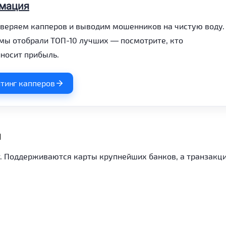
мация
оверяем капперов и выводим мошенников на чистую воду.
 мы отобрали ТОП-10 лучших — посмотрите, кто
носит прибыль.
йтинг капперов
й
. Поддерживаются карты крупнейших банков, а транзакц