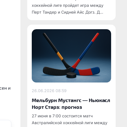
хоккейной лиге пройдет игра между
Перт Тандер и Сидней Айс Догз. Д...
сен и
26.06.2026
08:59
Мельбурн Мустангс — Ньюкасл
Норт Старз: прогноз
27 июня в 7:00 состоится матч
Австралийской хоккейной лиги между