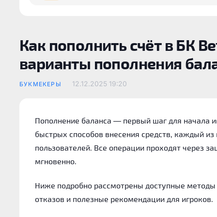
Как пополнить счёт в БК B
варианты пополнения бал
12.12.2025
19:20
БУКМЕКЕРЫ
Пополнение баланса — первый шаг для начала и
быстрых способов внесения средств, каждый из
пользователей. Все операции проходят через з
мгновенно.
Ниже подробно рассмотрены доступные методы 
отказов и полезные рекомендации для игроков.