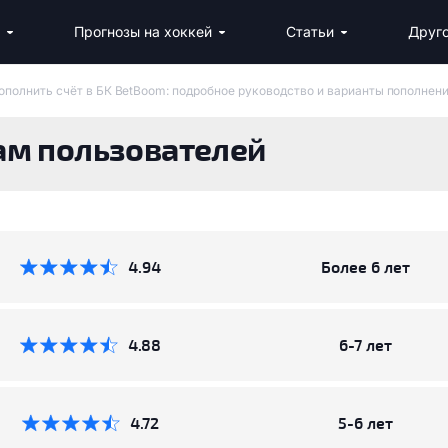
Прогнозы на хоккей
Статьи
Друг
Лучшие стратегии ставок на хоккей
Рейтинг к
Каналы со ставк
Рейтинг 
Рейтинг букмекеров на х
ополнить счёт в БК BetBoom: подробное руководство и варианты пополнен
ам пользователей
4.94
Более 6 лет
4.88
6-7 лет
4.72
5-6 лет