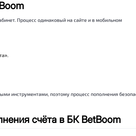
tBoom
абинет. Процесс одинаковый на сайте и в мобильном
та».
ыми инструментами, поэтому процесс пополнения безопа
нения счёта в БК BetBoom