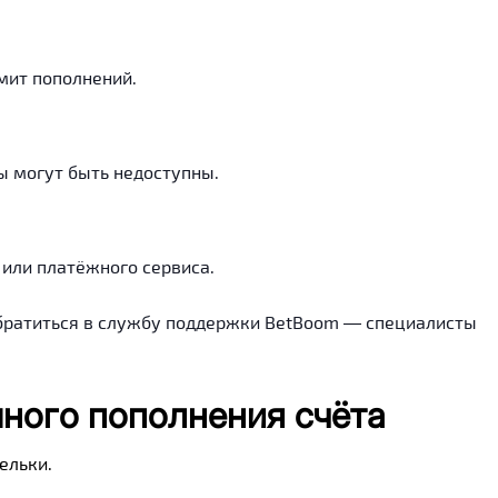
мит пополнений.
ы могут быть недоступны.
 или платёжного сервиса.
обратиться в службу поддержки BetBoom — специалисты
ного пополнения счёта
ельки.