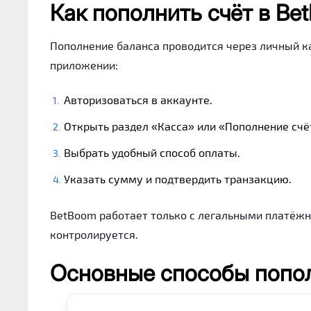
Как пополнить счёт в Be
Пополнение баланса проводится через личный к
приложении:
Авторизоваться в аккаунте.
Открыть раздел «Касса» или «Пополнение счё
Выбрать удобный способ оплаты.
Указать сумму и подтвердить транзакцию.
BetBoom работает только с легальными платёжн
контролируется.
Основные способы попол