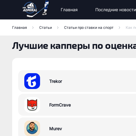
Главная
Последние новости
Новости команды
Новости МХК «Тайфун»
Состав команды Адмирал
Главная
Статьи
Статьи про ставки на спорт
Как п
Лучшие капперы по оценк
Trekor
FormCrave
Murev